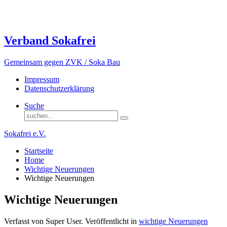
Verband Sokafrei
Gemeinsam gegen ZVK / Soka Bau
Impressum
Datenschutzerklärung
Suche
Sokafrei e.V.
Startseite
Home
Wichtige Neuerungen
Wichtige Neuerungen
Wichtige Neuerungen
Verfasst von Super User. Veröffentlicht in
wichtige Neuerungen